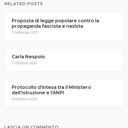
RELATED POSTS
Proposta di legge popolare contro la
propaganda fascista e nazista
1 Febbraio 2021
Carla Nespolo
7 Ottobre 2020
Protocollo d’intesa tra il Ministero
dell’Istruzione e l’ANPI
4 Ottobre 2020
LASCIA UN COMMENTO