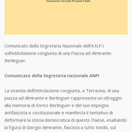
Comunicato della Segretaria Nazionale dell’A.N.P.I.
sull’intitolazione congiunta di una Piazza ad Almirante-
Berlinguer.
Comunicato della Segreteria nazionale ANPI
La vicenda dell’intitolazione congiunta, a Terracina, di una
piazza ad Almirante e Berlinguer rappresenta un oltraggio
alla memoria di Enrico Berlinguer e del suo impegno
antifascista e costituzionale e manifesta il tentativo di
deformare la storia democratica di questo Paese, esaltando
la figura di Giorgio Almirante, fascista a tutto tondo, sul